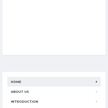
HOME
ABOUT US
INTRODUCTION