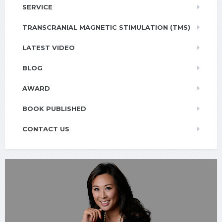
SERVICE
TRANSCRANIAL MAGNETIC STIMULATION (TMS)
LATEST VIDEO
BLOG
AWARD
BOOK PUBLISHED
CONTACT US